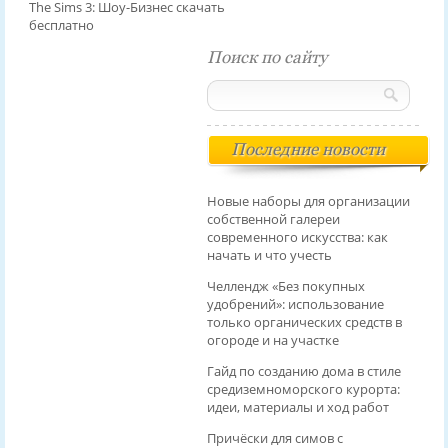
The Sims 3: Шоу-Бизнес скачать
бесплатно
Поиск по сайту
Последние новости
Новые наборы для организации
собственной галереи
современного искусства: как
начать и что учесть
Челлендж «Без покупных
удобрений»: использование
только органических средств в
огороде и на участке
Гайд по созданию дома в стиле
средиземноморского курорта:
идеи, материалы и ход работ
Причёски для симов с