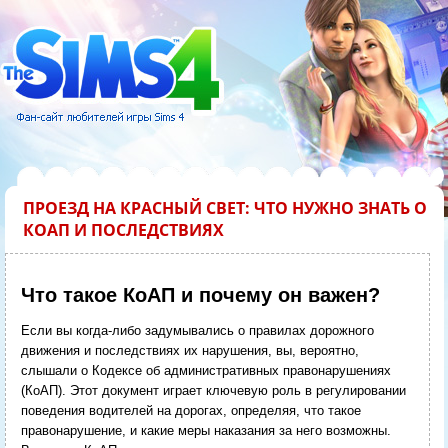
ПРОЕЗД НА КРАСНЫЙ СВЕТ: ЧТО НУЖНО ЗНАТЬ О
КОАП И ПОСЛЕДСТВИЯХ
Что такое КоАП и почему он важен?
Если вы когда-либо задумывались о правилах дорожного
движения и последствиях их нарушения, вы, вероятно,
слышали о Кодексе об административных правонарушениях
(КоАП). Этот документ играет ключевую роль в регулировании
поведения водителей на дорогах, определяя, что такое
правонарушение, и какие меры наказания за него возможны.