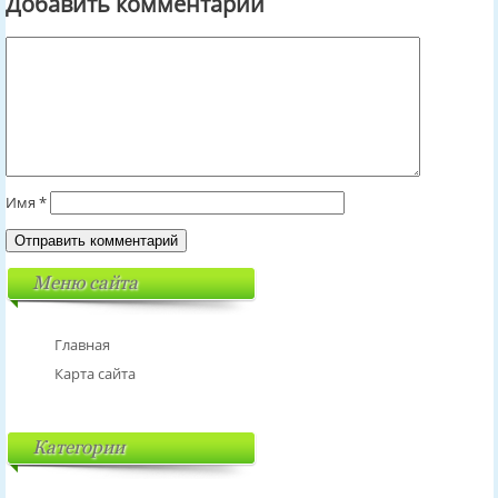
Добавить комментарий
Имя
*
Меню сайта
Главная
Карта сайта
Категории