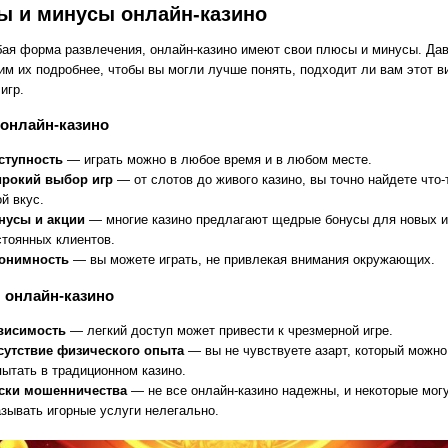
 и минусы онлайн-казино
бая форма развлечения, онлайн-казино имеют свои плюсы и минусы. Да
им их подробнее, чтобы вы могли лучше понять, подходит ли вам этот в
игр.
онлайн-казино
ступность
— играть можно в любое время и в любом месте.
рокий выбор игр
— от слотов до живого казино, вы точно найдете что-
й вкус.
нусы и акции
— многие казино предлагают щедрые бонусы для новых и
стоянных клиентов.
онимность
— вы можете играть, не привлекая внимания окружающих.
 онлайн-казино
висимость
— легкий доступ может привести к чрезмерной игре.
сутствие физического опыта
— вы не чувствуете азарт, который можно
пытать в традиционном казино.
ски мошенничества
— не все онлайн-казино надежны, и некоторые мог
азывать игорные услуги нелегально.