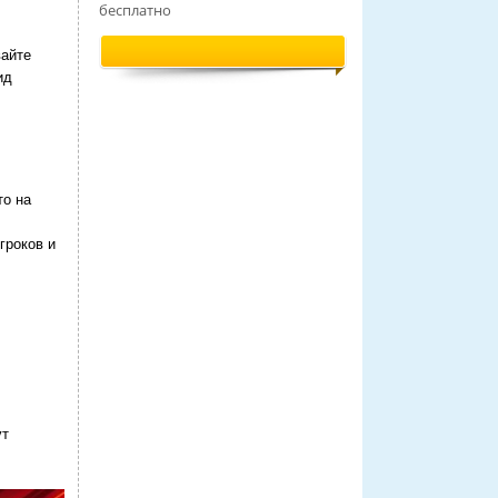
бесплатно
вайте
ид
то на
гроков и
ут