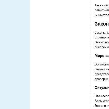
Также об
равнозна
Внимател
Закон
Законы, 
странах 
Важно по
обеспечи
Мирова
Во многи
регулиро
предотвр
проверки
Ситуаци
Что касае
Весь игор
Это значи