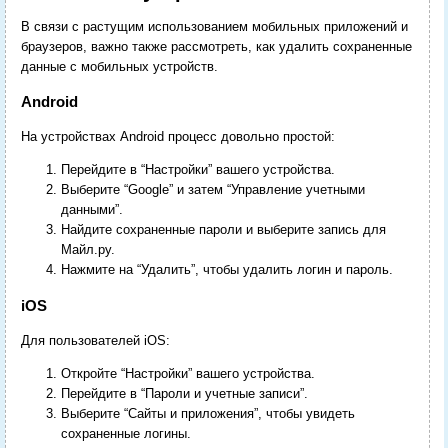
В связи с растущим использованием мобильных приложений и
браузеров, важно также рассмотреть, как удалить сохраненные
данные с мобильных устройств.
Android
На устройствах Android процесс довольно простой:
Перейдите в “Настройки” вашего устройства.
Выберите “Google” и затем “Управление учетными
данными”.
Найдите сохраненные пароли и выберите запись для
Майл.ру.
Нажмите на “Удалить”, чтобы удалить логин и пароль.
iOS
Для пользователей iOS:
Откройте “Настройки” вашего устройства.
Перейдите в “Пароли и учетные записи”.
Выберите “Сайты и приложения”, чтобы увидеть
сохраненные логины.