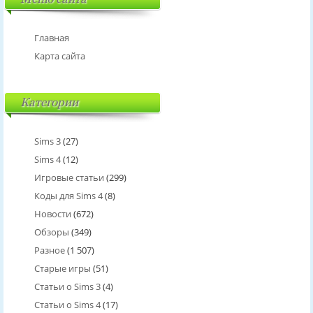
Главная
Карта сайта
Категории
Sims 3
(27)
Sims 4
(12)
Игровые статьи
(299)
Коды для Sims 4
(8)
Новости
(672)
Обзоры
(349)
Разное
(1 507)
Старые игры
(51)
Статьи о Sims 3
(4)
Статьи о Sims 4
(17)