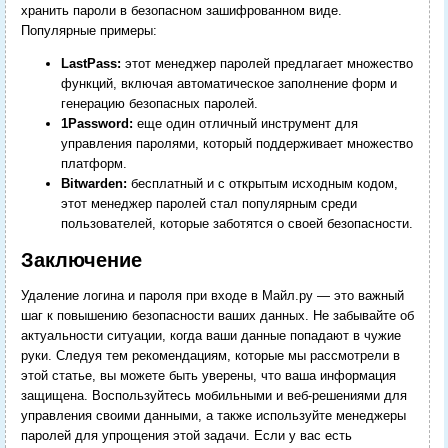
хранить пароли в безопасном зашифрованном виде.
Популярные примеры:
LastPass:
этот менеджер паролей предлагает множество
функций, включая автоматическое заполнение форм и
генерацию безопасных паролей.
1Password:
еще один отличный инструмент для
управления паролями, который поддерживает множество
платформ.
Bitwarden:
бесплатный и с открытым исходным кодом,
этот менеджер паролей стал популярным среди
пользователей, которые заботятся о своей безопасности.
Заключение
Удаление логина и пароля при входе в Майл.ру — это важный
шаг к повышению безопасности ваших данных. Не забывайте об
актуальности ситуации, когда ваши данные попадают в чужие
руки. Следуя тем рекомендациям, которые мы рассмотрели в
этой статье, вы можете быть уверены, что ваша информация
защищена. Воспользуйтесь мобильными и веб-решениями для
управления своими данными, а также используйте менеджеры
паролей для упрощения этой задачи. Если у вас есть