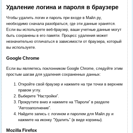
Удаление логина и пароля в браузере
Чтобы удалить логин и пароль при входе в Майл.ру,
необходимо сначала разобраться, где эти данные хранятся.
Если вы используете веб-браузер, ваши учетные данные могут
быть сохранены в его памяти. Процесс удаления может
незначительно отличаться в зависимости от браузера, который
вы используете.
Google Chrome
Если вы являетесь поклонником Google Chrome, следуйте этим
простым шагам для удаления сохраненных данных:
Откройте свой браузер и нажмите на три точки в верхнем
правом углу.
Выберите “Настройки”.
Прокрутите вниз и нажмите на “Пароли” в разделе
“Автозаполнение”.
Найдите запись с логином и паролем для Майл.ру и
нажмите на иконку “Удалить” (в виде корзины).
Mozilla Firefox