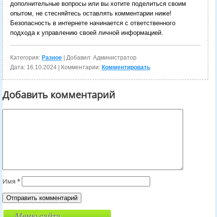
дополнительные вопросы или вы хотите поделиться своим
опытом, не стесняйтесь оставлять комментарии ниже!
Безопасность в интернете начинается с ответственного
подхода к управлению своей личной информацией.
Категория:
Разное
| Добавил: Администратор
Дата:
16.10.2024
| Комментарии:
Комментировать
Добавить комментарий
Имя
*
Меню сайта