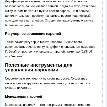
Двухфакторная аутентификация — это способ повысить
безопасность вашей учетной записи. Когда вы входите в свой
аккаунт, вам не только нужно ввести пароль, но и пройти
дополнительную проверку, например, ввести код, который
приходит на ваш телефон. Это делает вашу учетную запись
более защищенной.
Регулярное изменение паролей
Также важно регулярно менять пароли. Лучше всего
использовать сочетание букв, цифр и специальных символов.
Избегайте простых и очевидных паролей, таких как “123456”
или “пароль”.
Полезные инструменты для
управления паролями
Современные технологии не стоят на месте. Существует
множество инструментов, которые помогут вам управлять
вашими паролями.
Менеджеры паролей
Менеджеры паролей — это программы, которые помогают