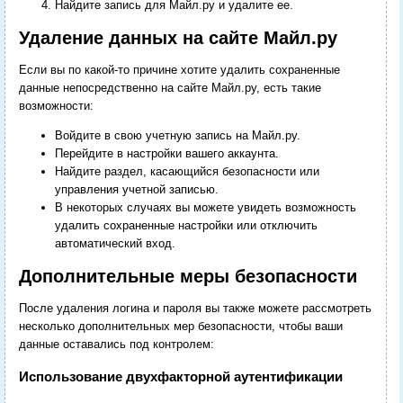
Найдите запись для Майл.ру и удалите ее.
Удаление данных на сайте Майл.ру
Если вы по какой-то причине хотите удалить сохраненные
данные непосредственно на сайте Майл.ру, есть такие
возможности:
Войдите в свою учетную запись на Майл.ру.
Перейдите в настройки вашего аккаунта.
Найдите раздел, касающийся безопасности или
управления учетной записью.
В некоторых случаях вы можете увидеть возможность
удалить сохраненные настройки или отключить
автоматический вход.
Дополнительные меры безопасности
После удаления логина и пароля вы также можете рассмотреть
несколько дополнительных мер безопасности, чтобы ваши
данные оставались под контролем:
Использование двухфакторной аутентификации