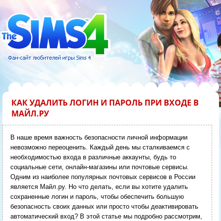
КАК УДАЛИТЬ ЛОГИН И ПАРОЛЬ ПРИ ВХОДЕ В
МАЙЛ.РУ
В наше время важность безопасности личной информации
невозможно переоценить. Каждый день мы сталкиваемся с
необходимостью входа в различные аккаунты, будь то
социальные сети, онлайн-магазины или почтовые сервисы.
Одним из наиболее популярных почтовых сервисов в России
является Майл.ру. Но что делать, если вы хотите удалить
сохраненные логин и пароль, чтобы обеспечить большую
безопасность своих данных или просто чтобы деактивировать
автоматический вход? В этой статье мы подробно рассмотрим,