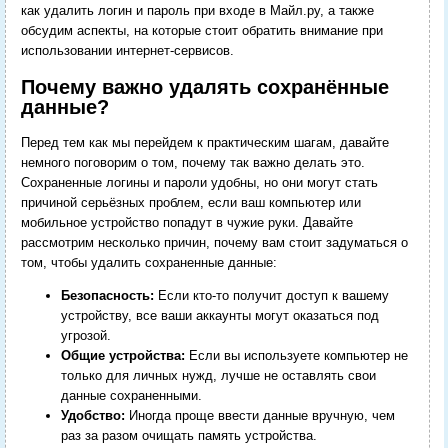
как удалить логин и пароль при входе в Майл.ру, а также
обсудим аспекты, на которые стоит обратить внимание при
использовании интернет-сервисов.
Почему важно удалять сохранённые
данные?
Перед тем как мы перейдем к практическим шагам, давайте
немного поговорим о том, почему так важно делать это.
Сохраненные логины и пароли удобны, но они могут стать
причиной серьёзных проблем, если ваш компьютер или
мобильное устройство попадут в чужие руки. Давайте
рассмотрим несколько причин, почему вам стоит задуматься о
том, чтобы удалить сохраненные данные:
Безопасность:
Если кто-то получит доступ к вашему
устройству, все ваши аккаунты могут оказаться под
угрозой.
Общие устройства:
Если вы используете компьютер не
только для личных нужд, лучше не оставлять свои
данные сохраненными.
Удобство:
Иногда проще ввести данные вручную, чем
раз за разом очищать память устройства.