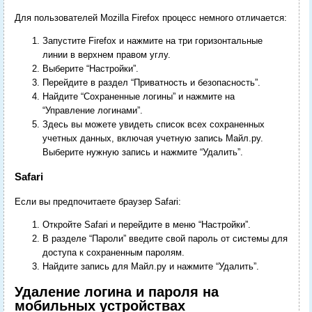
Для пользователей Mozilla Firefox процесс немного отличается:
Запустите Firefox и нажмите на три горизонтальные
линии в верхнем правом углу.
Выберите “Настройки”.
Перейдите в раздел “Приватность и безопасность”.
Найдите “Сохраненные логины” и нажмите на
“Управление логинами”.
Здесь вы можете увидеть список всех сохраненных
учетных данных, включая учетную запись Майл.ру.
Выберите нужную запись и нажмите “Удалить”.
Safari
Если вы предпочитаете браузер Safari:
Откройте Safari и перейдите в меню “Настройки”.
В разделе “Пароли” введите свой пароль от системы для
доступа к сохраненным паролям.
Найдите запись для Майл.ру и нажмите “Удалить”.
Удаление логина и пароля на
мобильных устройствах